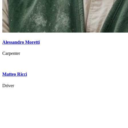
Alessandro Moretti
Carpenter
Matteo Ricci
Driver