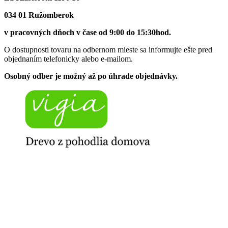
034 01 Ružomberok
v pracovných dňoch v čase od 9:00 do 15:30hod.
O dostupnosti tovaru na odbernom mieste sa informujte ešte pred
objednaním telefonicky alebo e-mailom.
Osobný odber je možný až po úhrade objednávky.